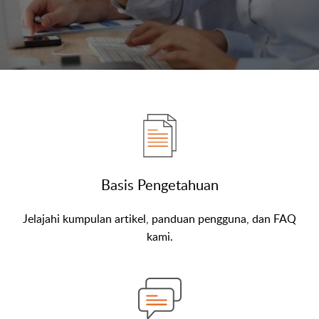
Basis Pengetahuan
Jelajahi kumpulan artikel, panduan pengguna, dan FAQ
kami.