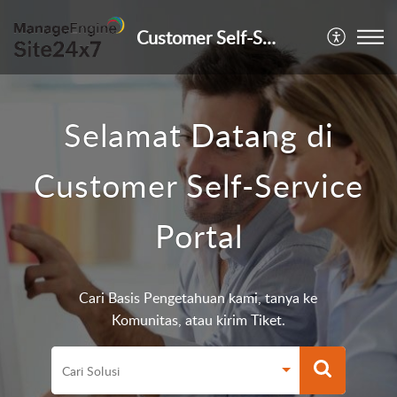
Customer Self-Service Portal
Selamat Datang di
Customer Self-Service
Portal
Cari Basis Pengetahuan kami, tanya ke
Komunitas, atau kirim Tiket.