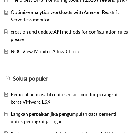
Optimize analytics workloads with Amazon Redshift
Serverless monitor
creation and update API methods for configuration rules
please
NOC View Monitor Allow Choice
Solusi
populer
Pemecahan masalah data sensor monitor perangkat
keras VMware ESX
Langkah perbaikan jika pengumpulan data berhenti
untuk perangkat jaringan