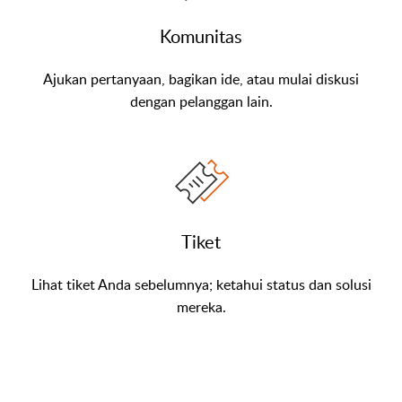
Komunitas
Ajukan pertanyaan, bagikan ide, atau mulai diskusi
dengan pelanggan lain.
Tiket
Lihat tiket Anda sebelumnya; ketahui status dan solusi
mereka.