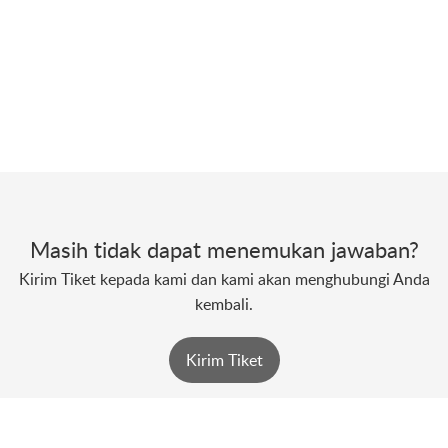
Masih tidak dapat menemukan jawaban?
Kirim Tiket kepada kami dan kami akan menghubungi Anda
kembali.
Kirim Tiket