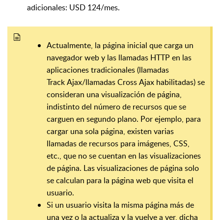
adicionales: USD 124/mes.
Actualmente, la página inicial que carga un
navegador web y las llamadas HTTP en las
aplicaciones tradicionales (llamadas
Track Ajax/llamadas Cross Ajax habilitadas) se
consideran una visualización de página,
indistinto del número de recursos que se
carguen en segundo plano. Por ejemplo, para
cargar una sola página, existen varias
llamadas de recursos para imágenes, CSS,
etc., que no se cuentan en las visualizaciones
de página. Las visualizaciones de página solo
se calculan para la página web que visita el
usuario.
Si un usuario visita la misma página más de
una vez o la actualiza y la vuelve a ver, dicha