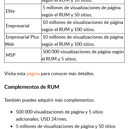
5 millones de visualizaciones de página
Elite
según el RUM y 50 sitios.
10 millones de visualizaciones de página
Empresarial
según el RUM y 100 sitios.
Empresarial Plus
10 millones de visualizaciones de página
Web
según el RUM y 100 sitios.
500 000 visualizaciones de página según
MSP
el RUM y 5 sitios.
Visita esta
página
para conocer más detalles.
Complementos de RUM
También puedes adquirir más complementos.
500 000 visualizaciones de página y 5 sitios
adicionales: USD 24/mes.
5 millones de visualizaciones de página y 50 sitios