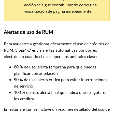
acción se sigue contabilizando como una
visualización de página independiente.
Alertas de uso de RUM
Para ayudarte a gestionar eficazmente el uso de créditos de
RUM, Site24x7 envía alertas automáticas por correo
electrónico cuando el uso supera los umbrales clave:
80 % de uso: alerta temprana para que puedas
planificar con antelación
90 % de uso: alerta crítica para evitar interrupciones
de servicio
100 % de uso: alerta final que indica que se agotaron
los créditos
En estas alertas, se incluye un resumen detallado del uso de