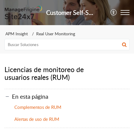
Customer Self-Service Portal
APM Insight
Real User Monitoring
Licencias de monitoreo de
usuarios reales (RUM)
En esta página
Complementos de RUM
Alertas de uso de RUM