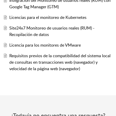
Integración del Monitoreo de usuarios reales (RUM) con
Google Tag Manager (GTM)
Licencias para el monitoreo de Kubernetes
Site24x7 Monitoreo de usuarios reales (RUM) -
Recopilación de datos
Licencia para los monitores de VMware
Requisitos previos de la compatibilidad del sistema local
de consultas en transacciones web (navegador) y
velocidad de la página web (navegador)
¿Todavía no encuentra una respuesta?