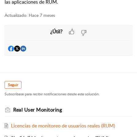
las aplicaciones de RUM.
Actualizado:
Hace 7 meses
¿Útil?
Seguir
Subscríbase para recibir notificaciones desde este solución.
Real User Monitoring
Licencias de monitoreo de usuarios reales (RUM)