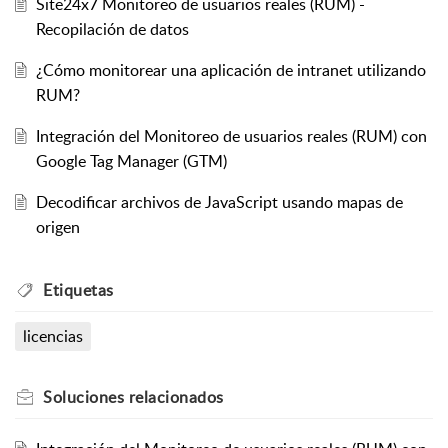
Site24x7 Monitoreo de usuarios reales (RUM) -
Recopilación de datos
¿Cómo monitorear una aplicación de intranet utilizando
RUM?
Integración del Monitoreo de usuarios reales (RUM) con
Google Tag Manager (GTM)
Decodificar archivos de JavaScript usando mapas de
origen
Etiquetas
licencias
Soluciones
relacionados