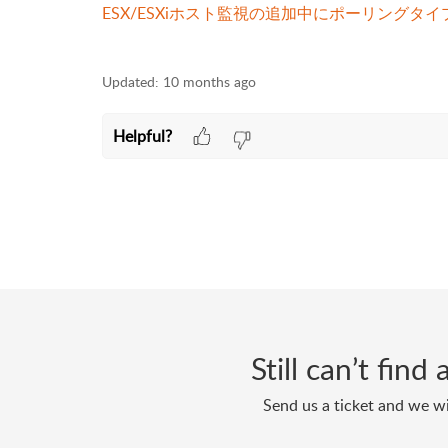
ESX/ESXiホスト監視の追加中にポーリングタ
Updated:
10 months ago
Helpful?
Still can’t fin
Send us a ticket and we wi