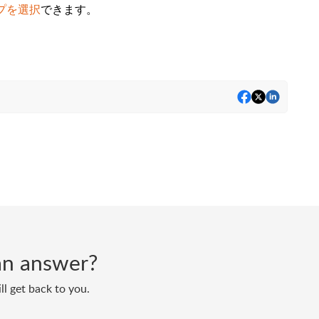
イプを選択
できます。
d an answer?
ll get back to you.