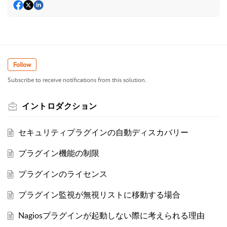
Follow
Subscribe to receive notifications from this solution.
イントロダクション
セキュリティプラグインの自動ディスカバリー
プラグイン機能の制限
プラグインのライセンス
プラグイン監視が無視リストに移動する場合
Nagiosプラグインが起動しない際に考えられる理由