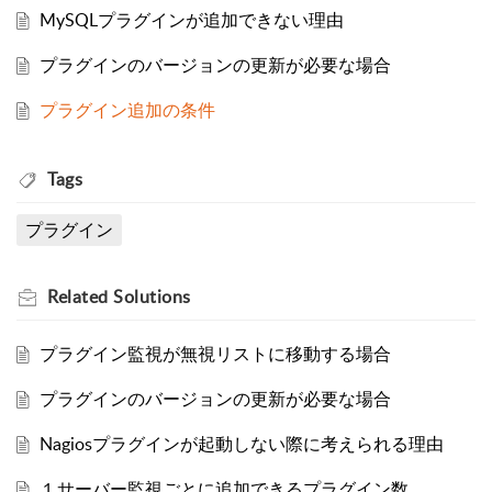
MySQLプラグインが追加できない理由
プラグインのバージョンの更新が必要な場合
プラグイン追加の条件
Tags
プラグイン
Related
Solutions
プラグイン監視が無視リストに移動する場合
プラグインのバージョンの更新が必要な場合
Nagiosプラグインが起動しない際に考えられる理由
１サーバー監視ごとに追加できるプラグイン数