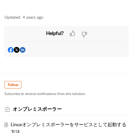
Updated:
4 years ago
Helpful?
Follow
Subscribe to receive notifications from this solution.
オンプレミスポーラー
Linuxオンプレミスポーラーをサービスとして起動する
方法