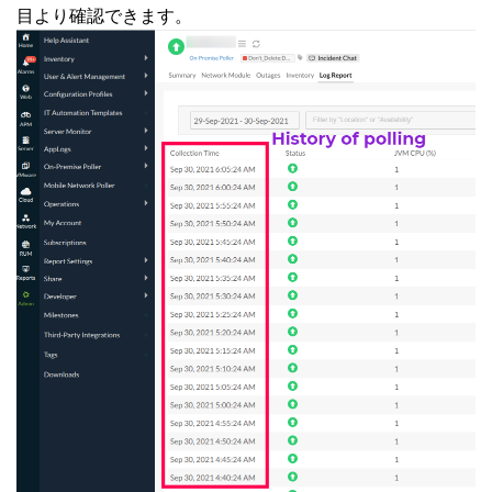
目より確認できます。