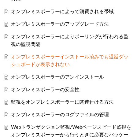
オンプレミスポーラーによって消費される帯域
オンプレミスポーラーのアップグレード方法
オンプレミスポーラーによりポーリングが行われる監
視の監視間隔
オンプレミスポーラーインストール済みでも遅延ダッ
シュボードが表示されない
オンプレミスポーラーのアンインストール
オンプレミスポーラーの安全性
監視をオンプレミスポーラーに関連付ける方法
オンプレミスポーラーのログファイルの管理
Webトランザクション監視/Webページスピード監視を
オンプレミスポーラーから行うときに必要なパッケー