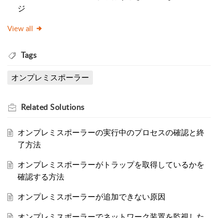
ジ
View all
Tags
オンプレミスポーラー
Related
Solutions
オンプレミスポーラーの実行中のプロセスの確認と終
了方法
オンプレミスポーラーがトラップを取得しているかを
確認する方法
オンプレミスポーラーが追加できない原因
オンプレミスポーラーでネットワーク装置を監視した