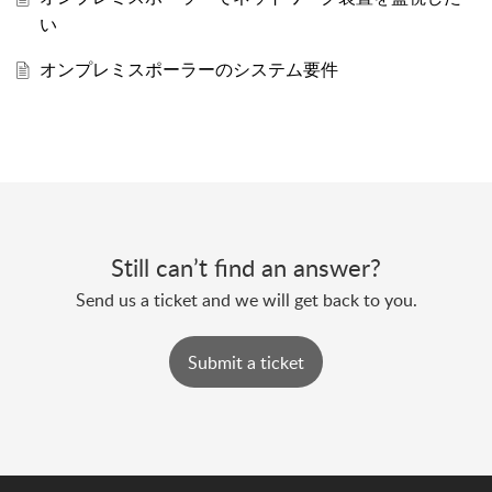
い
オンプレミスポーラーのシステム要件
Still can’t find an answer?
Send us a ticket and we will get back to you.
Submit a ticket