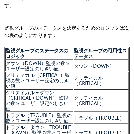
す。
監視グループのステータスを決定するためのロジックは次
の表のようになります：
監視グループのステータスの
監視グループの可用性ス
ロジック
テータス
ダウン（DOWN）監視の数 ≥
ダウン（DOWN）
ユーザー設定のしきい値
クリティカル（CRITICAL）監
クリティカル
視の数 ≥ ユーザー設定のしき
（CRITICAL）
い値
クリティカル + ダウン
（CRITICAL + DOWN） 監視
クリティカル
の数 ≥ ユーザー設定のしきい
（CRITICAL）
値
トラブル（TROUBLE） 監視の
トラブル（TROUBLE）
数 ≥ ユーザー設定のしきい値
トラブル + ダウン（TROUBLE
+ DOWN） 監視の数 ≥ ユーザ
トラブル（
TROUBLE）