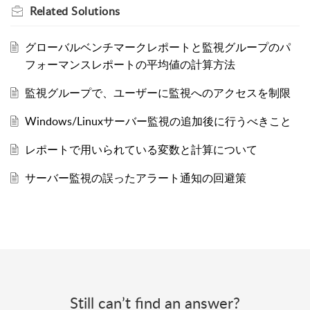
Related
Solutions
グローバルベンチマークレポートと監視グループのパ
フォーマンスレポートの平均値の計算方法
監視グループで、ユーザーに監視へのアクセスを制限
Windows/Linuxサーバー監視の追加後に行うべきこと
レポートで用いられている変数と計算について
サーバー監視の誤ったアラート通知の回避策
Still can’t find an answer?