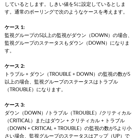
しているとします。しきい値を5に設定しているとしま
す。通常のポーリングで次のようなケースを考えます。
ケース 1:
監視グループの5以上の監視がダウン（DOWN）の場合、
監視グループのステータスもダウン（DOWN）になりま
す。
ケース 2:
トラブル + ダウン（TROUBLE + DOWN）の監視の数が5
以上の場合、監視グループのステータスはトラブル
（TROUBLE）になります。
ケース 3:
ダウン（DOWN）/トラブル（TROUBLE）/クリティカル
（CRITICAL）またはダウン + クリティカル + トラブル
（DOWN + CRITICAL + TROUBLE）の監視の数が5より小
さい場合、監視グループのステータスはアップ（UP）で