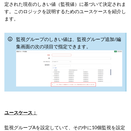
定された現在のしきい値（監視値）に基づいて決定されま
す。このロジックを説明するためのユースケースを紹介し
ます。
監視グループのしきい値は、監視グループ追加/編
集画面の次の項目で指定できます。
ユースケース：
監視グループAを設定していて、その中に10個監視を設定