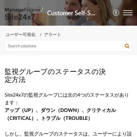
Customer Self-Service Portal
ユーザー可視化
アラート
監視グループのステータスの決
定方法
Site24x7の監視グループには次の4つのステータスがあり
ます：
アップ（UP）、ダウン（DOWN）、クリティカル
（CRITICAL）、トラブル（TROUBLE）
しかし、監視グループのステータスは、ユーザーにより設