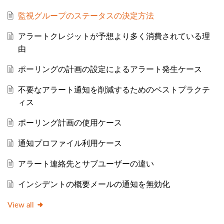
監視グループのステータスの決定方法
アラートクレジットが予想より多く消費されている理
由
ポーリングの計画の設定によるアラート発生ケース
不要なアラート通知を削減するためのベストプラクテ
ィス
ポーリング計画の使用ケース
通知プロファイル利用ケース
アラート連絡先とサブユーザーの違い
インシデントの概要メールの通知を無効化
View all